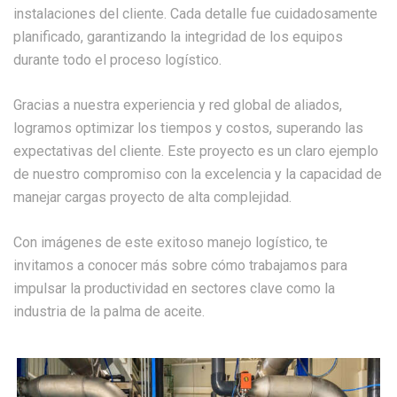
instalaciones del cliente. Cada detalle fue cuidadosamente
planificado, garantizando la integridad de los equipos
durante todo el proceso logístico.
Gracias a nuestra experiencia y red global de aliados,
logramos optimizar los tiempos y costos, superando las
expectativas del cliente. Este proyecto es un claro ejemplo
de nuestro compromiso con la excelencia y la capacidad de
manejar cargas proyecto de alta complejidad.
Con imágenes de este exitoso manejo logístico, te
invitamos a conocer más sobre cómo trabajamos para
impulsar la productividad en sectores clave como la
industria de la palma de aceite.