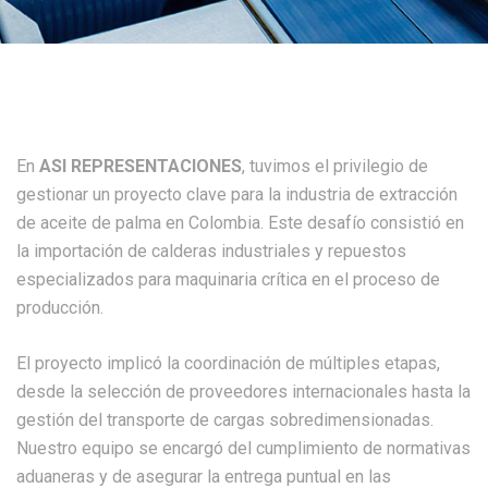
En
ASI REPRESENTACIONES
, tuvimos el privilegio de
gestionar un proyecto clave para la industria de extracción
de aceite de palma en Colombia. Este desafío consistió en
la importación de calderas industriales y repuestos
especializados para maquinaria crítica en el proceso de
producción.
El proyecto implicó la coordinación de múltiples etapas,
desde la selección de proveedores internacionales hasta la
gestión del transporte de cargas sobredimensionadas.
Nuestro equipo se encargó del cumplimiento de normativas
aduaneras y de asegurar la entrega puntual en las