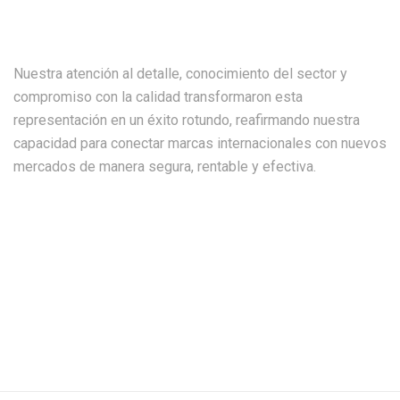
Nuestra atención al detalle, conocimiento del sector y
compromiso con la calidad transformaron esta
representación en un éxito rotundo, reafirmando nuestra
capacidad para conectar marcas internacionales con nuevos
mercados de manera segura, rentable y efectiva.