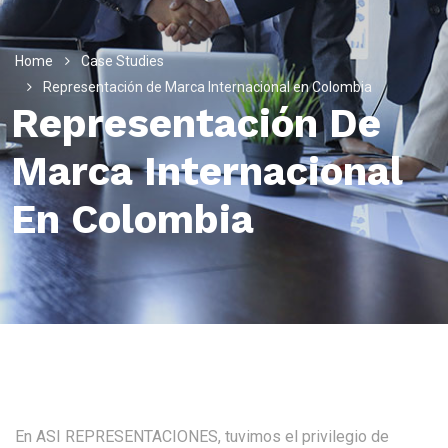
Home
Case Studies
Representación de Marca Internacional en Colombia
Representación De
Marca Internacional
En Colombia
En ASI REPRESENTACIONES, tuvimos el privilegio de