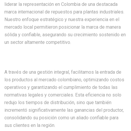
liderar la representación en Colombia de una destacada
marca internacional de repuestos para plantas industriales.
Nuestro enfoque estratégico y nuestra experiencia en el
mercado local permitieron posicionar la marca de manera
sólida y confiable, asegurando su crecimiento sostenido en
un sector altamente competitivo.
A través de una gestión integral, facilitamos la entrada de
los productos al mercado colombiano, optimizando costos
operativos y garantizando el cumplimiento de todas las
normativas legales y comerciales. Esta eficiencia no solo
redujo los tiempos de distribución, sino que también
incrementó significativamente las ganancias del productor,
consolidando su posición como un aliado confiable para
sus clientes en la región.